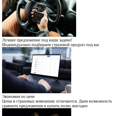
Лучшее предложение под ваши задачи!
Индивидуально подбираем страховой продукт под вас
Экономия по цене
Цены в страховых компаниях отличаются. Даем возможность
сравнить предложения и купить полис выгодно