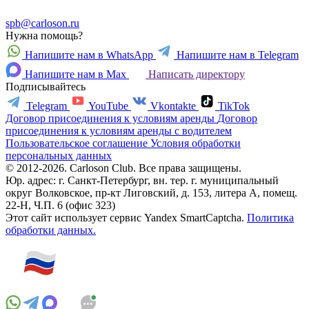
spb@carloson.ru
Нужна помощь?
Напишите нам в WhatsApp
Напишите нам в Telegram
Напишите нам в Max
Написать директору
Подписывайтесь
Telegram
YouTube
Vkontakte
TikTok
Договор присоединения к условиям аренды
Договор
присоединения к условиям аренды с водителем
Пользовательское соглашение
Условия обработки
персональных данных
© 2012-2026. Carloson Club. Все права защищены.
Юр. адрес: г. Санкт-Петербург, вн. тер. г. муниципальный
округ Волковское, пр-кт Лиговский, д. 153, литера А, помещ.
22-Н, Ч.П. 6 (офис 323)
Этот сайт использует сервис Yandex SmartCaptcha.
Политика
обработки данных.