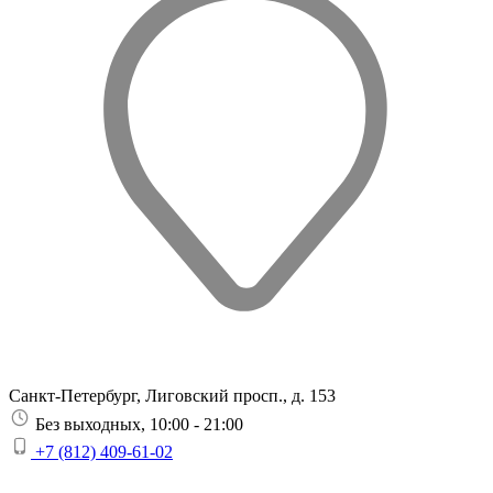
Санкт-Петербург, Лиговский просп., д. 153
Без выходных, 10:00 - 21:00
+7 (812) 409-61-02