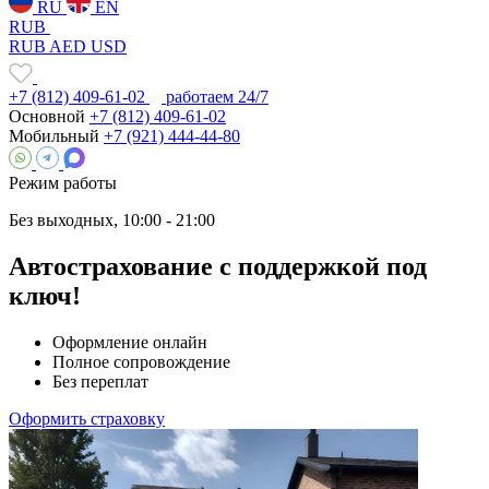
RU
EN
RUB
RUB
AED
USD
+7 (812) 409-61-02
работаем 24/7
Основной
+7 (812) 409-61-02
Мобильный
+7 (921) 444-44-80
Режим работы
Без выходных, 10:00 - 21:00
Автострахование
с поддержкой под
ключ!
Оформление онлайн
Полное сопровождение
Без переплат
Оформить страховку