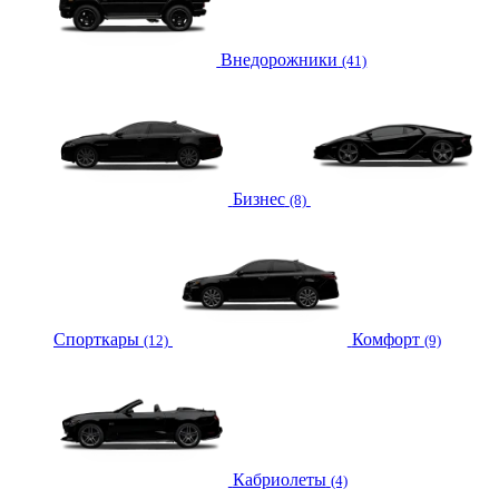
Внедорожники
(41)
Бизнес
(8)
Спорткары
Комфорт
(12)
(9)
Кабриолеты
(4)