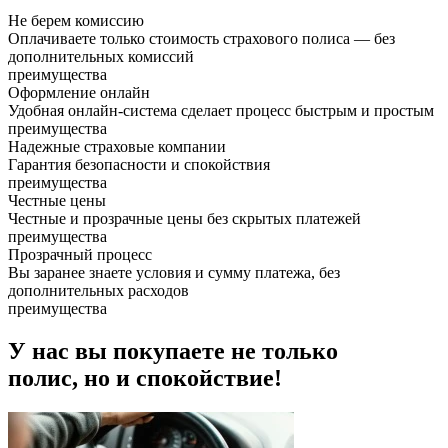
Не берем комиссию
Оплачиваете только стоимость страхового полиса — без
дополнительных комиссий
преимущества
Оформление онлайн
Удобная онлайн-система сделает процесс быстрым и простым
преимущества
Надежные страховые компании
Гарантия безопасности и спокойствия
преимущества
Честные цены
Честные и прозрачные цены без скрытых платежей
преимущества
Прозрачный процесс
Вы заранее знаете условия и сумму платежа, без
дополнительных расходов
преимущества
У нас вы покупаете не только
полис, но и спокойствие!