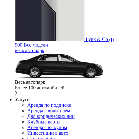
Lynk & Co
(1)
900
Все модели
весь автопарк
Весь автопарк
Более 100 автомобилей
Услуги
Аренда по подписке
Аренда с водителем
Для юридических лиц
Клубные карты
Аренда с выкупом
Инвестиции в авто
Страхование