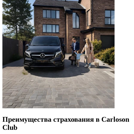
Преимущества страхования
в Carloson
Club