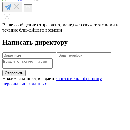
Ваше сообщение отправлено, менеджер свяжется с вами в
течение ближайшего времени
Написать директору
Отправить
Нажимая кнопку, вы даете
Согласие на обработку
персональных данных