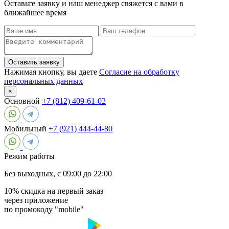
Оставьте заявку и наш менеджер свяжется с вами в
ближайшее время
Оставить заявку
Нажимая кнопку, вы даете
Согласие на обработку
персональных данных
×
Основной
+7 (812) 409-61-02
Мобильный
+7 (921) 444-44-80
Режим работы
Без выходных, с 09:00 до 22:00
10% скидка на первый заказ
через приложение
по промокоду "mobile"