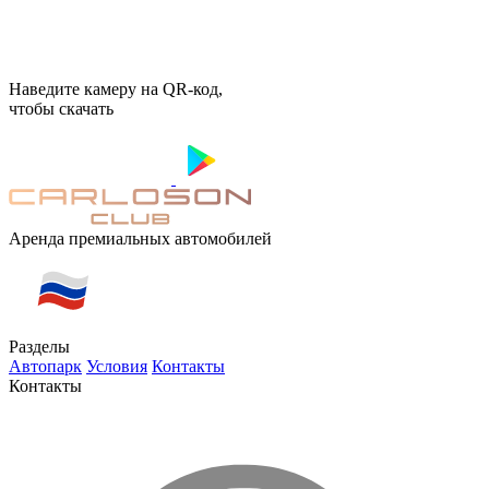
Наведите камеру на QR-код,
чтобы скачать
Аренда премиальных автомобилей
Разделы
Автопарк
Условия
Контакты
Контакты