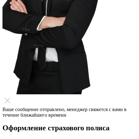
Ваше сообщение отправлено, менеджер свяжется с вами в
течение ближайшего времени
Оформление страхового полиса