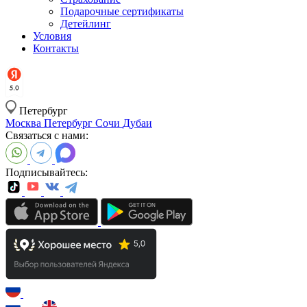
Подарочные сертификаты
Детейлинг
Условия
Контакты
Петербург
Москва
Петербург
Сочи
Дубаи
Связаться с нами:
Подписывайтесь: