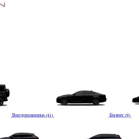
Внедорожники
Бизнес
(41)
(8)