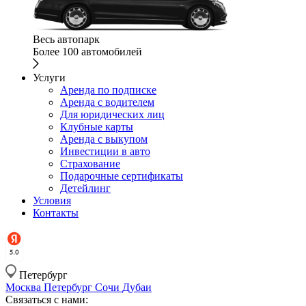
Весь автопарк
Более 100 автомобилей
Услуги
Аренда по подписке
Аренда с водителем
Для юридических лиц
Клубные карты
Аренда с выкупом
Инвестиции в авто
Страхование
Подарочные сертификаты
Детейлинг
Условия
Контакты
Петербург
Москва
Петербург
Сочи
Дубаи
Связаться с нами: