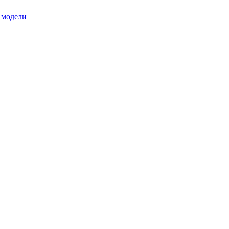
 модели